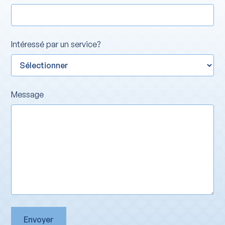
Intéressé par un service?
Message