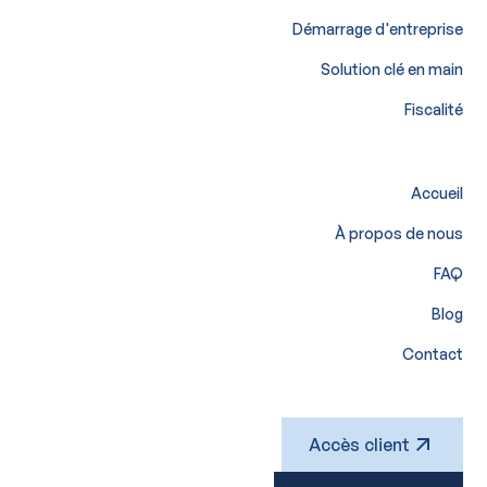
Démarrage d'entreprise
Solution clé en main
Fiscalité
Accueil
À propos de nous
FAQ
Blog
Contact
Accès client