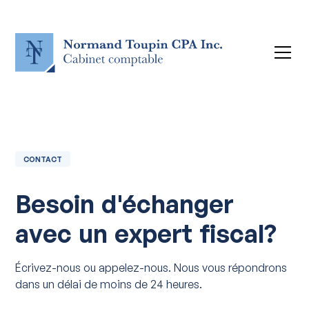
CONTACT
Besoin d'échanger
avec un expert fiscal?
Écrivez-nous ou appelez-nous. Nous vous répondrons
dans un délai de moins de 24 heures.