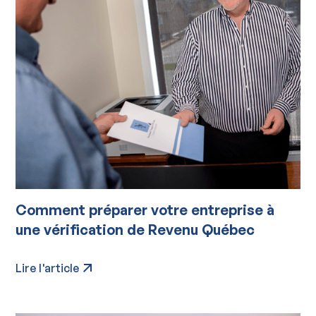
Comment préparer votre entreprise à
une vérification de Revenu Québec
Lire l'article