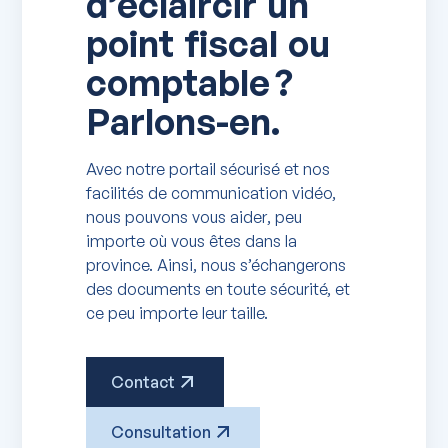
d’éclaircir un
point fiscal ou
comptable ?
Parlons-en.
Avec notre portail sécurisé et nos
facilités de communication vidéo,
nous pouvons vous aider, peu
importe où vous êtes dans la
province. Ainsi, nous s’échangerons
des documents en toute sécurité, et
ce peu importe leur taille.
Contact
Consultation