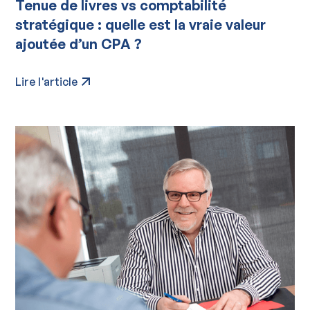
Tenue de livres vs comptabilité
stratégique : quelle est la vraie valeur
ajoutée d’un CPA ?
Lire l'article