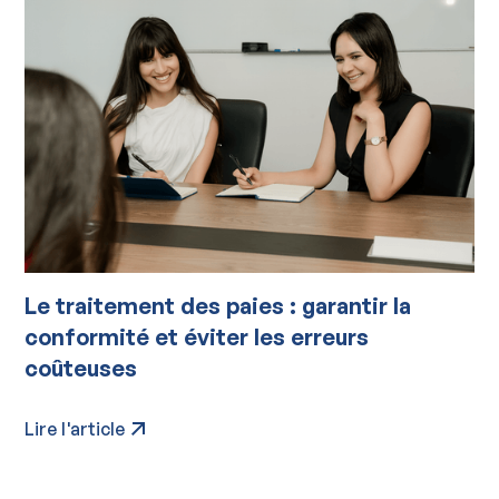
Le traitement des paies : garantir la
conformité et éviter les erreurs
coûteuses
Lire l'article