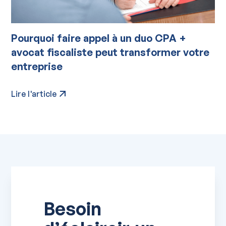
Pourquoi faire appel à un duo CPA +
avocat fiscaliste peut transformer votre
entreprise
Lire l'article
Besoin