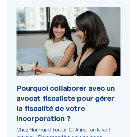
Pourquoi collaborer avec un
avocat fiscaliste pour gérer
la fiscalité de votre
incorporation ?
Chez Normand Toupin CPA inc., on le voit
souvent : l’incorporation est une étape