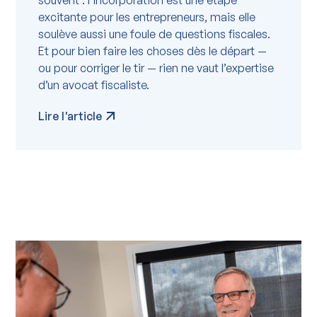
excitante pour les entrepreneurs, mais elle
soulève aussi une foule de questions fiscales.
Et pour bien faire les choses dès le départ —
ou pour corriger le tir — rien ne vaut l’expertise
d’un avocat fiscaliste.
Lire l'article