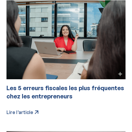
Les 5 erreurs fiscales les plus fréquentes
chez les entrepreneurs
Lire l'article