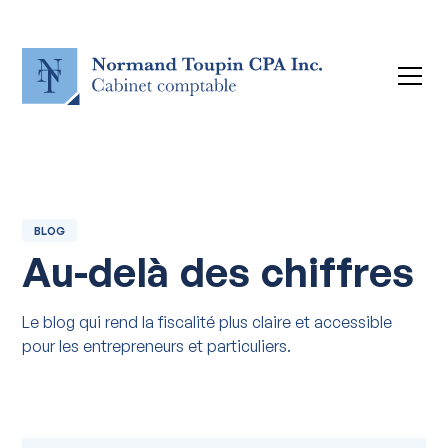
BLOG
Au-delà des chiffres
Le blog qui rend la fiscalité plus claire et accessible
pour les entrepreneurs et particuliers.