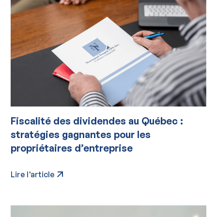
Fiscalité des dividendes au Québec :
stratégies gagnantes pour les
propriétaires d’entreprise
Lire l'article