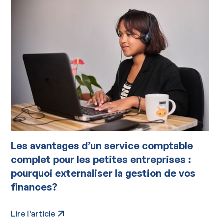
Les avantages d’un service comptable
complet pour les petites entreprises :
pourquoi externaliser la gestion de vos
finances?
Lire l'article