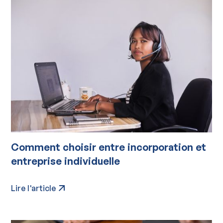
Comment choisir entre incorporation et
entreprise individuelle
Lire l'article